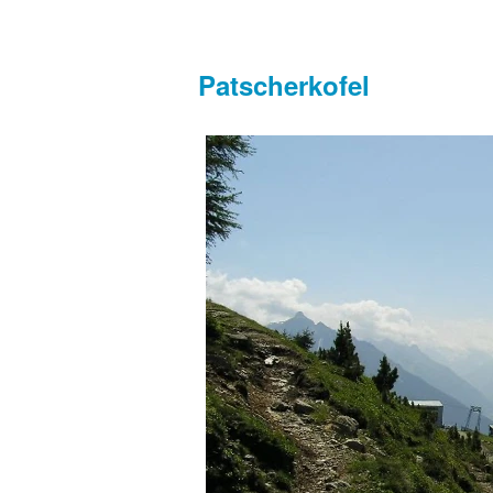
Patscherkofel